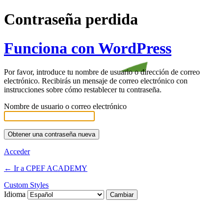
Contraseña perdida
Funciona con WordPress
Por favor, introduce tu nombre de usuario o dirección de correo
electrónico. Recibirás un mensaje de correo electrónico con
instrucciones sobre cómo restablecer tu contraseña.
Nombre de usuario o correo electrónico
Acceder
← Ir a CPEF ACADEMY
Custom Styles
Idioma