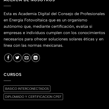
Esta es Academia Digital del Consejo de Profesionales
en Energía Fotovoltaica que es un organismo
autónomo que, mediante certificación, evalúa si
empresas e individuos cumplen con los conocimientos
necesarios para ofrecer soluciones solares éticas y en
línea con las normas mexicanas.
CURSOS
BASICO INTERCONECTADOS
DIPLOMADO Y CERTiFICACION CPEF