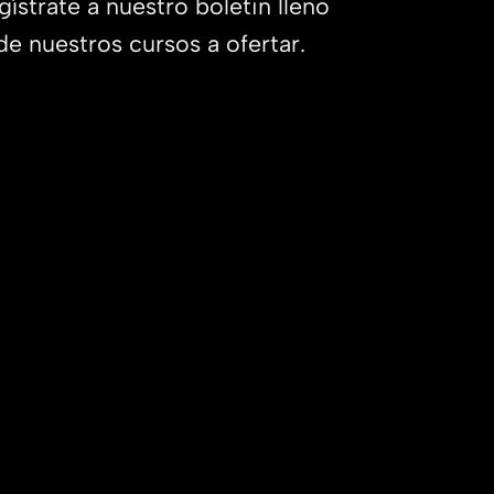
gístrate a nuestro boletin lleno
de nuestros cursos a ofertar.