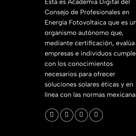
Esta es Academia Digital del
Consejo de Profesionales en
Energía Fotovoltaica que es u
organismo autónomo que,
mediante certificación, evalúa 
empresas e individuos cumpl
con los conocimientos
necesarios para ofrecer
soluciones solares éticas y en
línea con las normas mexicana