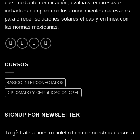
que, mediante certificación, evalúa si empresas e
individuos cumplen con los conocimientos necesarios
para ofrecer soluciones solares éticas y en línea con
las normas mexicanas.
CURSOS
BASICO INTERCONECTADOS
DIPLOMADO Y CERTiFICACION CPEF
SIGNUP FOR NEWSLETTER
Regístrate a nuestro boletin lleno de nuestros cursos a