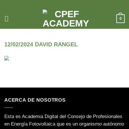
Saltar
al
contenido
0
12/02/2024 DAVID RANGEL
ACERCA DE NOSOTROS
Esta es Academia Digital del Consejo de Profesionales
en Energía Fotovoltaica que es un organismo autónomo