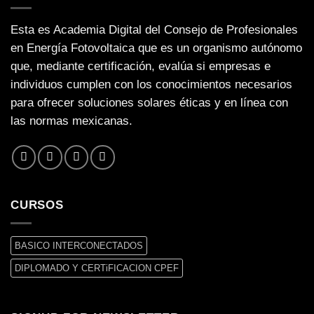
Esta es Academia Digital del Consejo de Profesionales
en Energía Fotovoltaica que es un organismo autónomo
que, mediante certificación, evalúa si empresas e
individuos cumplen con los conocimientos necesarios
para ofrecer soluciones solares éticas y en línea con
las normas mexicanas.
CURSOS
BASICO INTERCONECTADOS
DIPLOMADO Y CERTiFICACION CPEF