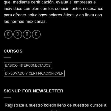
que, mediante certificación, evalúa si empresas e
individuos cumplen con los conocimientos necesarios
para ofrecer soluciones solares éticas y en línea con
las normas mexicanas.
CURSOS
BASICO INTERCONECTADOS
DIPLOMADO Y CERTiFICACION CPEF
SIGNUP FOR NEWSLETTER
Regístrate a nuestro boletin lleno de nuestros cursos a