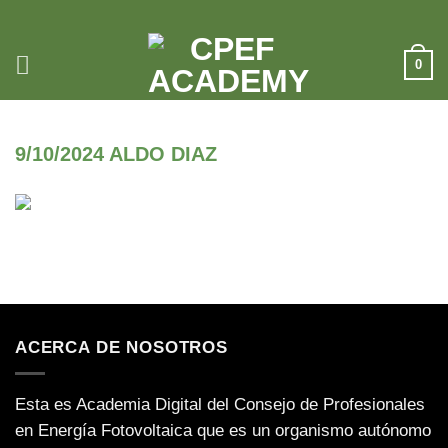
Saltar
al
contenido
0
9/10/2024 ALDO DIAZ
ACERCA DE NOSOTROS
Esta es Academia Digital del Consejo de Profesionales
en Energía Fotovoltaica que es un organismo autónomo