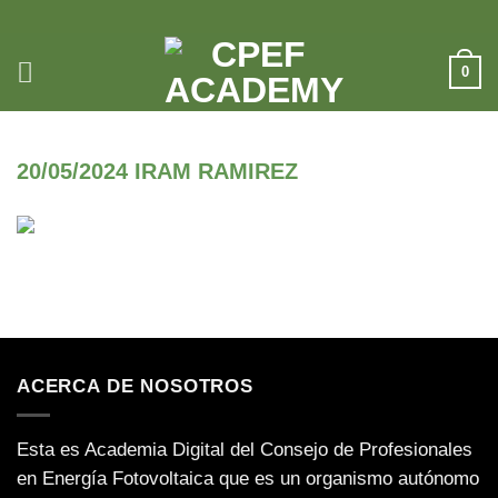
Saltar
al
contenido
0
20/05/2024 IRAM RAMIREZ
ACERCA DE NOSOTROS
Esta es Academia Digital del Consejo de Profesionales
en Energía Fotovoltaica que es un organismo autónomo