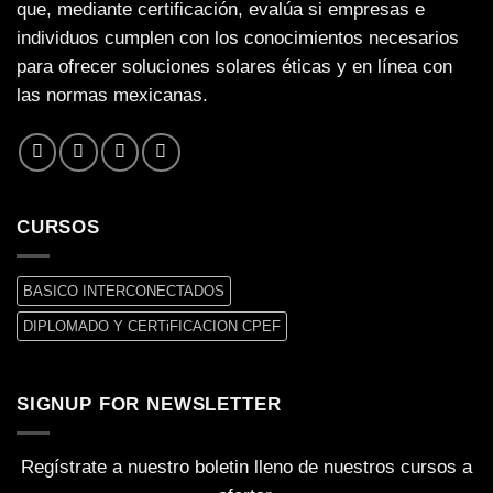
que, mediante certificación, evalúa si empresas e
individuos cumplen con los conocimientos necesarios
para ofrecer soluciones solares éticas y en línea con
las normas mexicanas.
CURSOS
BASICO INTERCONECTADOS
DIPLOMADO Y CERTiFICACION CPEF
SIGNUP FOR NEWSLETTER
Regístrate a nuestro boletin lleno de nuestros cursos a