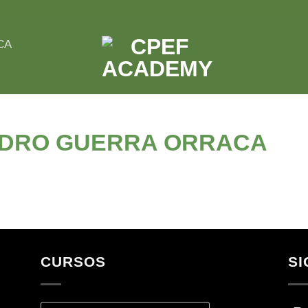
CA
ANDRO GUERRA ORRACA
CURSOS
SI