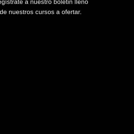
gístrate a nuestro boletin lleno
de nuestros cursos a ofertar.