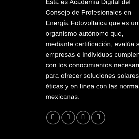
Esta es Academia Digital del
Consejo de Profesionales en
Energía Fotovoltaica que es un
organismo autónomo que,
mediante certificación, evalúa s
empresas e individuos cumple
con los conocimientos necesar
para ofrecer soluciones solares
éticas y en línea con las norma
mexicanas.