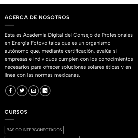
ACERCA DE NOSOTROS
Esta es Academia Digital del Consejo de Profesionales
en Energía Fotovoltaica que es un organismo
autónomo que, mediante certificación, evalúa si
empresas e individuos cumplen con los conocimientos
necesarios para ofrecer soluciones solares éticas y en
línea con las normas mexicanas.
CURSOS
BASICO INTERCONECTADOS