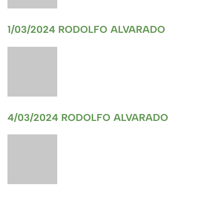
1/03/2024 RODOLFO ALVARADO
4/03/2024 RODOLFO ALVARADO