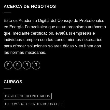
ACERCA DE NOSOTROS
Esta es Academia Digital del Consejo de Profesionales
en Energía Fotovoltaica que es un organismo autónomo
que, mediante certificación, evalúa si empresas e
individuos cumplen con los conocimientos necesarios
para ofrecer soluciones solares éticas y en línea con
las normas mexicanas.
CURSOS
BASICO INTERCONECTADOS
DIPLOMADO Y CERTiFICACION CPEF