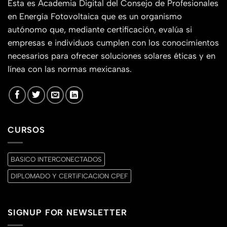
Esta es Academia Digital del Consejo de Profesionales
en Energía Fotovoltaica que es un organismo
autónomo que, mediante certificación, evalúa si
empresas e individuos cumplen con los conocimientos
necesarios para ofrecer soluciones solares éticas y en
línea con las normas mexicanas.
CURSOS
BASICO INTERCONECTADOS
DIPLOMADO Y CERTiFICACION CPEF
SIGNUP FOR NEWSLETTER