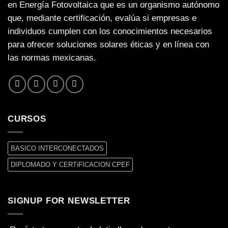
en Energía Fotovoltaica que es un organismo autónomo
que, mediante certificación, evalúa si empresas e
individuos cumplen con los conocimientos necesarios
para ofrecer soluciones solares éticas y en línea con
las normas mexicanas.
CURSOS
BASICO INTERCONECTADOS
DIPLOMADO Y CERTiFICACION CPEF
SIGNUP FOR NEWSLETTER