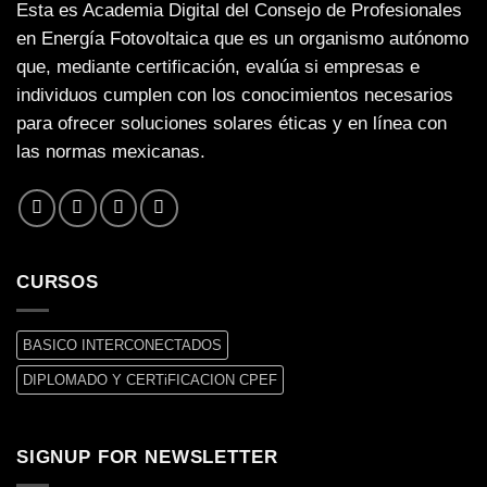
Esta es Academia Digital del Consejo de Profesionales
en Energía Fotovoltaica que es un organismo autónomo
que, mediante certificación, evalúa si empresas e
individuos cumplen con los conocimientos necesarios
para ofrecer soluciones solares éticas y en línea con
las normas mexicanas.
CURSOS
BASICO INTERCONECTADOS
DIPLOMADO Y CERTiFICACION CPEF
SIGNUP FOR NEWSLETTER