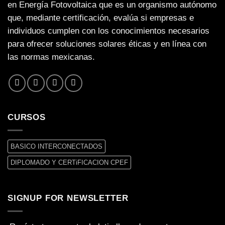
en Energía Fotovoltaica que es un organismo autónomo
que, mediante certificación, evalúa si empresas e
individuos cumplen con los conocimientos necesarios
para ofrecer soluciones solares éticas y en línea con
las normas mexicanas.
CURSOS
BASICO INTERCONECTADOS
DIPLOMADO Y CERTiFICACION CPEF
SIGNUP FOR NEWSLETTER