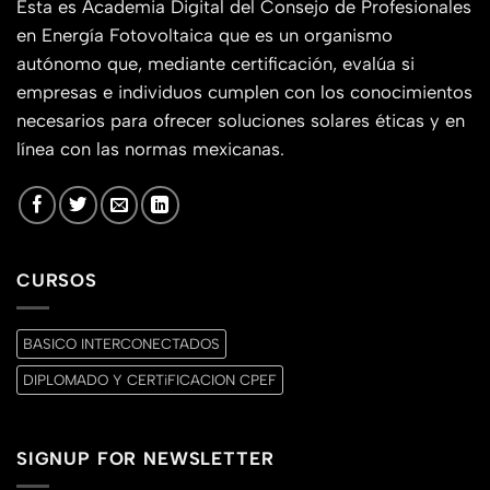
Esta es Academia Digital del Consejo de Profesionales
en Energía Fotovoltaica que es un organismo
autónomo que, mediante certificación, evalúa si
empresas e individuos cumplen con los conocimientos
necesarios para ofrecer soluciones solares éticas y en
línea con las normas mexicanas.
CURSOS
BASICO INTERCONECTADOS
DIPLOMADO Y CERTiFICACION CPEF
SIGNUP FOR NEWSLETTER