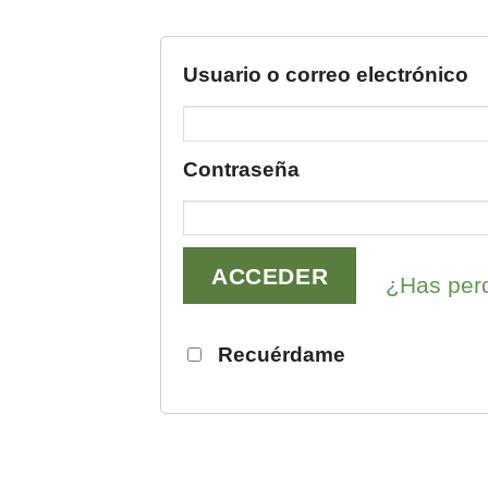
Usuario o correo electrónico
Contraseña
¿Has perd
Recuérdame