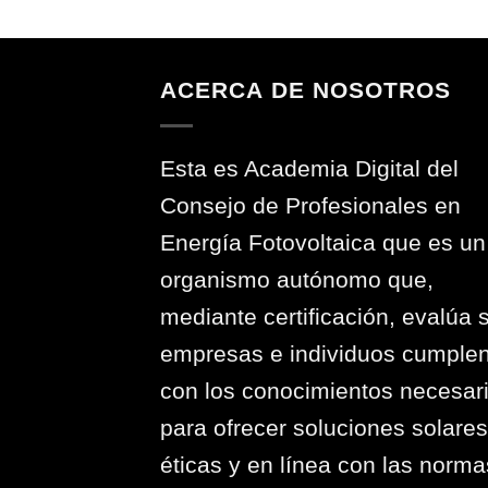
ACERCA DE NOSOTROS
Esta es Academia Digital del
Consejo de Profesionales en
Energía Fotovoltaica que es un
organismo autónomo que,
mediante certificación, evalúa s
empresas e individuos cumple
con los conocimientos necesar
para ofrecer soluciones solares
éticas y en línea con las norma