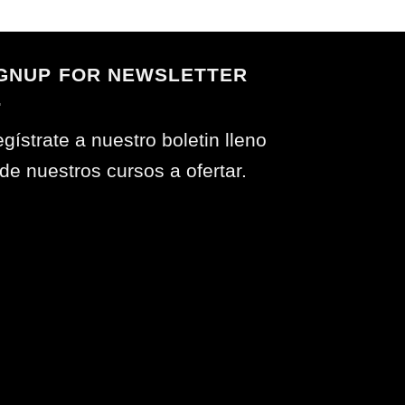
GNUP FOR NEWSLETTER
gístrate a nuestro boletin lleno
de nuestros cursos a ofertar.