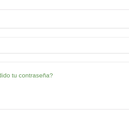
ido tu contraseña?