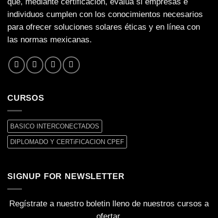
que, mediante certificación, evalúa si empresas e
individuos cumplen con los conocimientos necesarios
para ofrecer soluciones solares éticas y en línea con
las normas mexicanas.
CURSOS
BASICO INTERCONECTADOS
DIPLOMADO Y CERTiFICACION CPEF
SIGNUP FOR NEWSLETTER
Regístrate a nuestro boletin lleno de nuestros cursos a
ofertar.