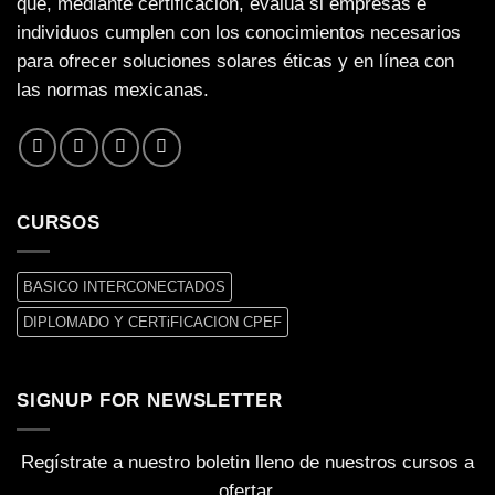
que, mediante certificación, evalúa si empresas e
individuos cumplen con los conocimientos necesarios
para ofrecer soluciones solares éticas y en línea con
las normas mexicanas.
CURSOS
BASICO INTERCONECTADOS
DIPLOMADO Y CERTiFICACION CPEF
SIGNUP FOR NEWSLETTER
Regístrate a nuestro boletin lleno de nuestros cursos a
ofertar.