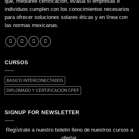
que, mediante certificación, evalúa si empresas e
individuos cumplen con los conocimientos necesarios
para ofrecer soluciones solares éticas y en línea con
las normas mexicanas.
CURSOS
BASICO INTERCONECTADOS
DIPLOMADO Y CERTiFICACION CPEF
SIGNUP FOR NEWSLETTER
Regístrate a nuestro boletin lleno de nuestros cursos a
ofertar.