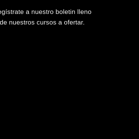
gístrate a nuestro boletin lleno
de nuestros cursos a ofertar.