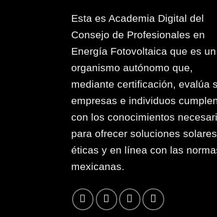
Esta es Academia Digital del
Consejo de Profesionales en
Energía Fotovoltaica que es un
organismo autónomo que,
mediante certificación, evalúa s
empresas e individuos cumple
con los conocimientos necesar
para ofrecer soluciones solares
éticas y en línea con las norma
mexicanas.