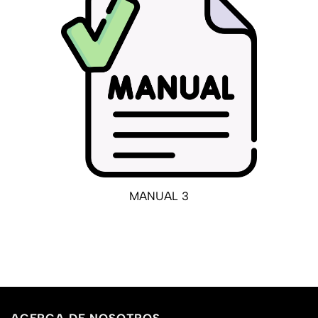
MANUAL 3