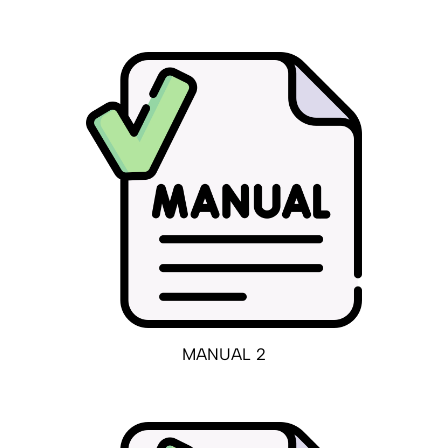
MANUAL 2