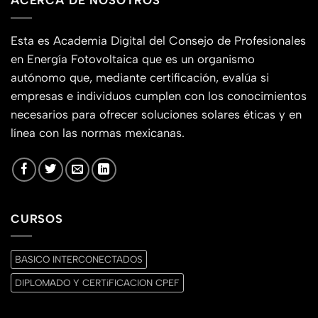
ACERCA DE NOSOTROS
Esta es Academia Digital del Consejo de Profesionales
en Energía Fotovoltaica que es un organismo
autónomo que, mediante certificación, evalúa si
empresas e individuos cumplen con los conocimientos
necesarios para ofrecer soluciones solares éticas y en
línea con las normas mexicanas.
CURSOS
BASICO INTERCONECTADOS
DIPLOMADO Y CERTiFICACION CPEF