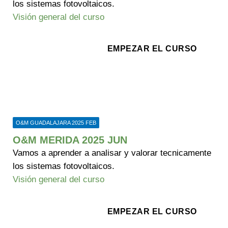
los sistemas fotovoltaicos.
Visión general del curso
EMPEZAR EL CURSO
O&M GUADALAJARA 2025 FEB
O&M MERIDA 2025 JUN
Vamos a aprender a analisar y valorar tecnicamente
los sistemas fotovoltaicos.
Visión general del curso
EMPEZAR EL CURSO