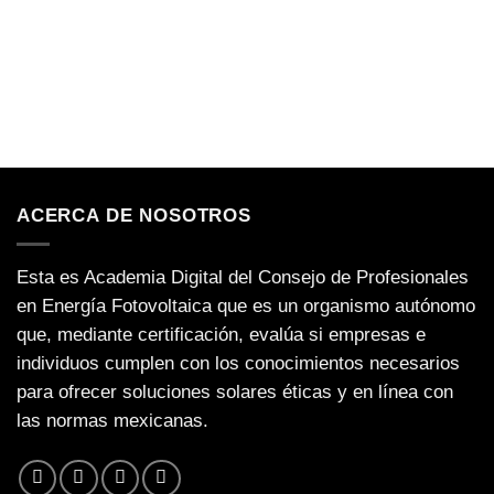
ACERCA DE NOSOTROS
Esta es Academia Digital del Consejo de Profesionales
en Energía Fotovoltaica que es un organismo autónomo
que, mediante certificación, evalúa si empresas e
individuos cumplen con los conocimientos necesarios
para ofrecer soluciones solares éticas y en línea con
las normas mexicanas.