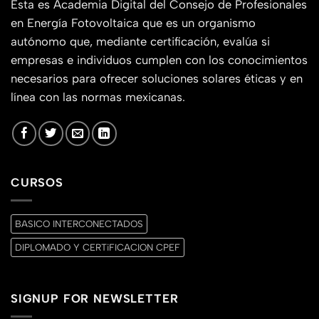
Esta es Academia Digital del Consejo de Profesionales
en Energía Fotovoltaica que es un organismo
autónomo que, mediante certificación, evalúa si
empresas e individuos cumplen con los conocimientos
necesarios para ofrecer soluciones solares éticas y en
línea con las normas mexicanas.
CURSOS
BASICO INTERCONECTADOS
DIPLOMADO Y CERTiFICACION CPEF
SIGNUP FOR NEWSLETTER